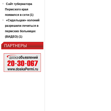
Сайт губернатора
Пермского края
появился в сети (1)
«Сидельцам» колоний
разрешили лечиться в
пермских больницах
(ВИДЕО) (1)
ПАРТНЕРЫ