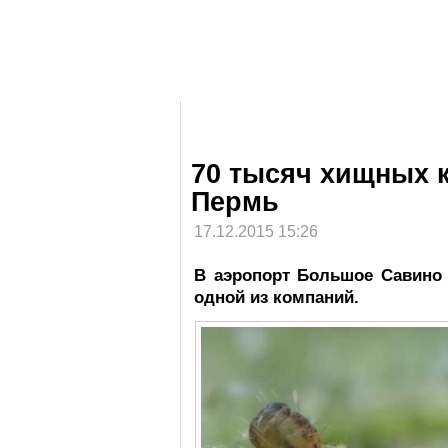
70 тысяч хищных 
Пермь
17.12.2015 15:26
В аэропорт Большое Савино 
одной из компаний.