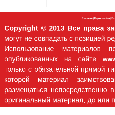
Главная
Карта сайта
Вх
|
|
Copyright © 2013 Все права з
могут не совпадать с позицией ре
Использование материалов п
опубликованных на сайте
www
только с обязательной прямой ги
которой материал заимствов
размещаться непосредственно в
оригинальный материал, до или п