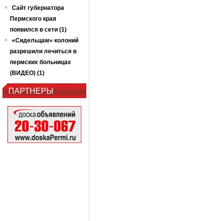
Сайт губернатора
Пермского края
появился в сети (1)
«Сидельцам» колоний
разрешили лечиться в
пермских больницах
(ВИДЕО) (1)
ПАРТНЕРЫ